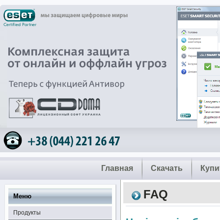
Главная
Скачать
Купи
FAQ
Меню
Продукты