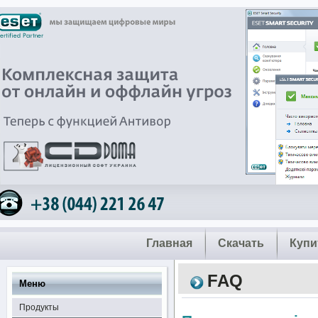
Главная
Скачать
Купи
FAQ
Меню
Продукты