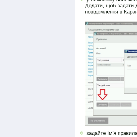
Додати, щоб задати д
повідомлення в Каран
задайте Ім'я правила