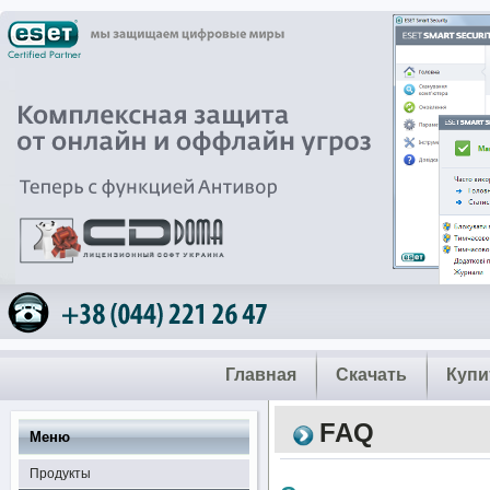
Главная
Скачать
Купи
FAQ
Меню
Продукты