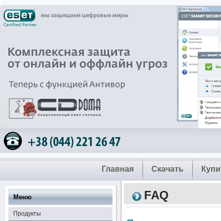
Главная
Скачать
Купи
FAQ
Меню
Продукты