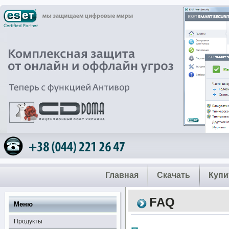
Главная
Скачать
Купи
FAQ
Меню
Продукты