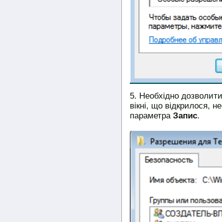
Необхідно дозволити 
вікні, що відкрилося, 
параметра
Запис
.